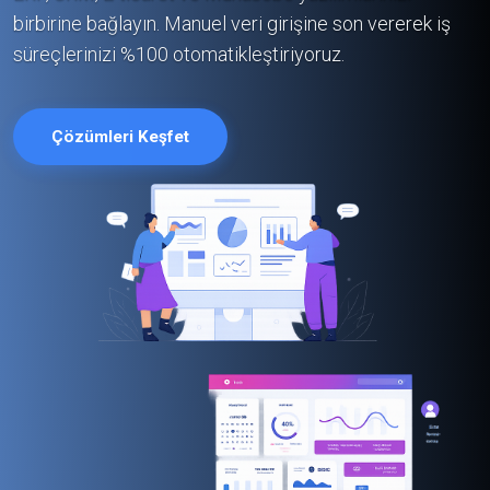
birbirine bağlayın. Manuel veri girişine son vererek iş
süreçlerinizi %100 otomatikleştiriyoruz.
Çözümleri Keşfet