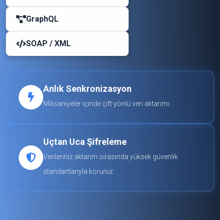
GraphQL
SOAP / XML
Anlık Senkronizasyon
Milisaniyeler içinde çift yönlü veri aktarımı.
Uçtan Uca Şifreleme
Verileriniz aktarım sırasında yüksek güvenlik
standartlarıyla korunur.