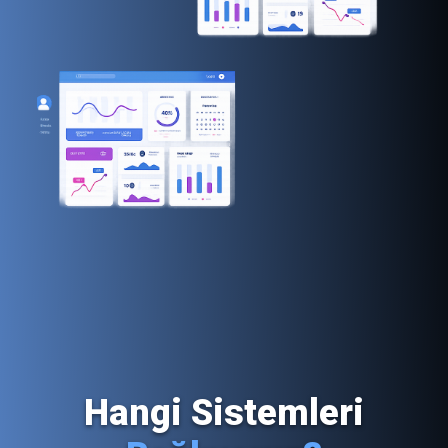
Hangi Sistemleri