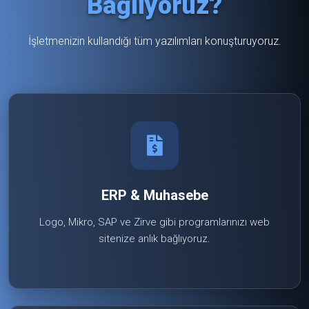
Bağlıyoruz?
İşletmenizin kullandığı tüm yazılımları konuşturuyoruz.
ERP & Muhasebe
Logo, Mikro, SAP ve Zirve gibi programlarınızı web
sitenize anlık bağlıyoruz.